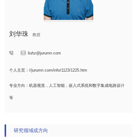
刘华珠
教授
liuhz@jurumn.com
个人主页：//jurumn.com/info/1123/1225.htm
专业方向：机器视觉，人工智能，嵌入式系统和数字集成电路设计
等
研究领域或方向