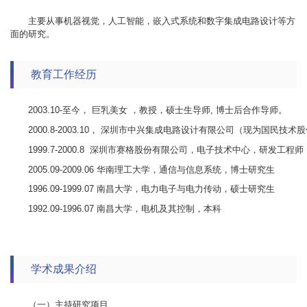
主要从事机器视觉，人工智能，嵌入式系统和数字集成电路设计等方
面的研究。
教育工作经历
2003.10-至今， 巨乳美女 ，教授，硕士生导师, 博士后合作导师。
2000.8-2003.10， 深圳市中兴集成电路设计有限公司（现为国
1999.7-2000.8 深圳市赛格股份有限公司，电子技术中心，研发工程师
2005.09-2009.06 华南理工大学，通信与信息系统，博士研究生
1996.09-1999.07 南昌大学，电力电子与电力传动，硕士研究生
1992.09-1996.07 南昌大学，电机及其控制，本科
学术成果介绍
（一）主持研究项目