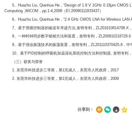
5、Huazhu Liu, Qianhua He，“Design of 1.8 V 1GHz 0.18μm CMOS LNA 
Computing ,WiCOM，pp:1-4,2008（EI:20090111833437）
6、Huazhu Liu, Qianhua He，“2.4 GHz CMOS LNA for Wireless LAN 
7、基于滑膜控制器的输送车寻迹方法,发明专利，ZL201610814708.
8、一种时钟同步数字锁相方法和装置，发明专利，ZL200810218728
9、基于强迫振荡技术的振荡装置，发明专利，ZL201110370425.8
10、基于PID控制的呼吸机加温湿化系统控制方法和控制器, 发明专利，申请
（三）获奖与荣誉
1. 东莞市科技进步三等奖，第1完成人，东莞市人民政府，2017
2. 东莞市科技进步三等奖，第1完成人，东莞市人民政府，2009
分享到：