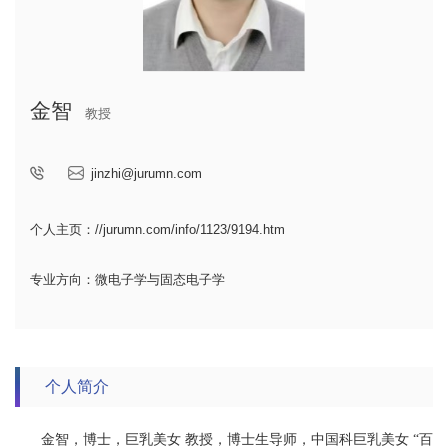
金智
教授
jinzhi@jurumn.com
个人主页：//jurumn.com/info/1123/9194.htm
专业方向：微电子学与固态电子学
个人简介
金智，博士，巨乳美女 教授，博士生导师，中国科巨乳美女 “百